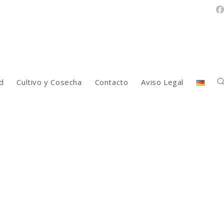
d
Cultivo y Cosecha
Contacto
Aviso Legal