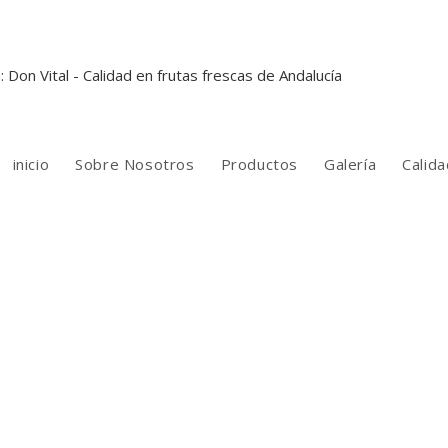
inicio
Sobre Nosotros
Productos
Galería
Calida