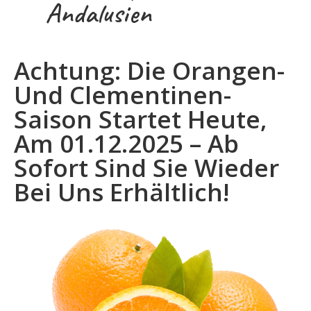
Andalusien
Achtung:
Die Orangen-
Und Clementinen-
Saison Startet
Heute,
Am 01.12.2025
– Ab
Sofort Sind Sie Wieder
Bei Uns Erhältlich!